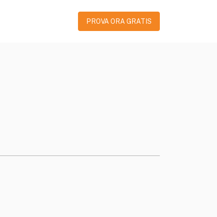
PROVA ORA GRATIS