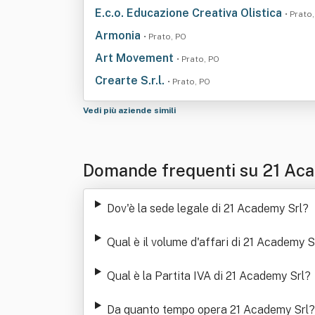
E.c.o. Educazione Creativa Olistica
• Prato
Armonia
• Prato, PO
Art Movement
• Prato, PO
Crearte S.r.l.
• Prato, PO
Vedi più aziende simili
Domande frequenti su 21 Ac
Dov'è la sede legale di 21 Academy Srl
?
Qual è il volume d'affari di 21 Academy S
Qual è la Partita IVA di 21 Academy Srl
?
Da quanto tempo opera 21 Academy Srl
?