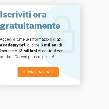
Iscriviti ora
gratuitamente
Accedi a tutte le informazioni di
21
Academy Srl
, di altre
6 milioni
di
imprese e
13 milioni
di contatti con i
prodotti Cerved pensati per te!
PROVA ORA GRATIS