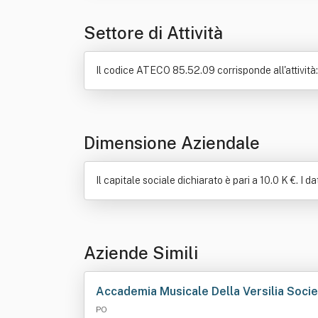
Settore di Attività
Il codice ATECO 85.52.09 corrisponde all'attività:
Dimensione Aziendale
Il capitale sociale dichiarato è pari a 10.0 K €. I d
Aziende Simili
Accademia Musicale Della Versilia Societ
PO