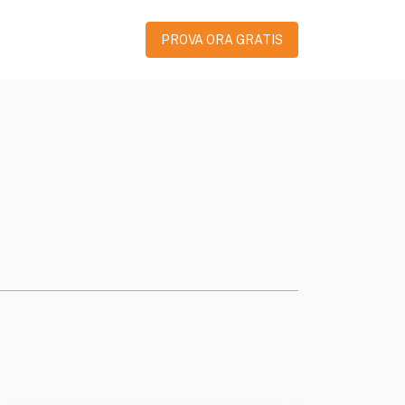
PROVA ORA GRATIS