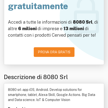
gratuitamente
Accedi a tutte le informazioni di
8080 Srl
, di
altre
6 milioni
di imprese e
13 milioni
di
contatti con i prodotti Cerved pensati per te!
PROVA ORA GRATIS
Descrizione di 8080 Srl
8080 srl - app iOS, Android. Develop solutions for
smartphone, tablet, Alexa Skill, Google Actions. Big Data
and Data science. IoT & Computer Vision