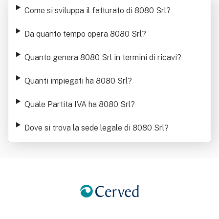
Come si sviluppa il fatturato di 8080 Srl
?
Da quanto tempo opera 8080 Srl
?
Quanto genera 8080 Srl in termini di ricavi
?
Quanti impiegati ha 8080 Srl
?
Quale Partita IVA ha 8080 Srl
?
Dove si trova la sede legale di 8080 Srl
?