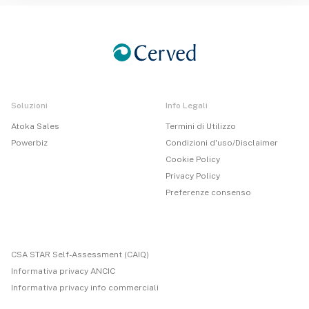
Soluzioni
Info Legali
Atoka Sales
Termini di Utilizzo
Powerbiz
Condizioni d'uso/Disclaimer
Cookie Policy
Privacy Policy
Preferenze consenso
CSA STAR Self-Assessment (CAIQ)
Informativa privacy ANCIC
Informativa privacy info commerciali