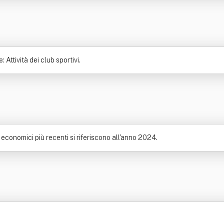
 Attività dei club sportivi.
 economici più recenti si riferiscono all'anno 2024.