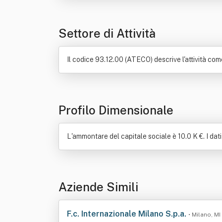
Settore di Attività
Il codice 93.12.00 (ATECO) descrive l'attività come:
Profilo Dimensionale
L'ammontare del capitale sociale è 10.0 K €. I dati
Aziende Simili
F.c. Internazionale Milano S.p.a.
• Milano, MI