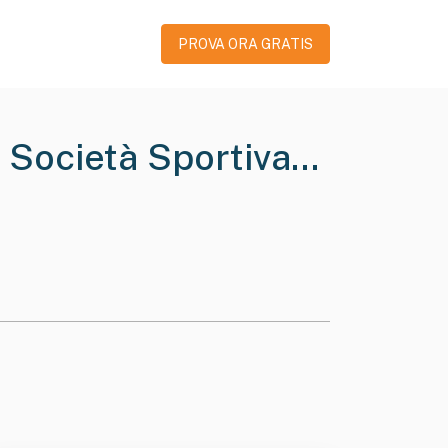
PROVA ORA GRATIS
 Società Sportiva