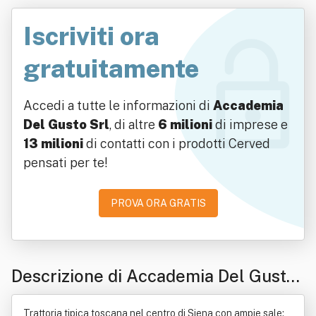
Iscriviti ora
gratuitamente
Accedi a tutte le informazioni di
Accademia
Del Gusto Srl
, di altre
6 milioni
di imprese e
13 milioni
di contatti con i prodotti Cerved
pensati per te!
PROVA ORA GRATIS
Descrizione di Accademia Del Gusto
Srl
Trattoria tipica toscana nel centro di Siena con ampie sale: