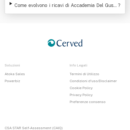
Come evolvono i ricavi di Accademia Del Gusto
?
Srl
Soluzioni
Info Legali
Atoka Sales
Termini di Utilizzo
Powerbiz
Condizioni d'uso/Disclaimer
Cookie Policy
Privacy Policy
Preferenze consenso
CSA STAR Self-Assessment (CAIQ)