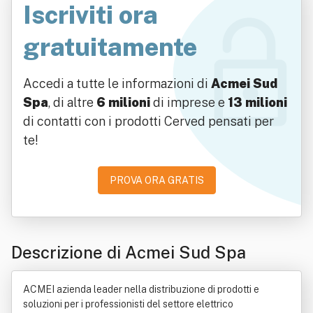
Iscriviti ora
gratuitamente
Accedi a tutte le informazioni di
Acmei Sud
Spa
, di altre
6 milioni
di imprese e
13 milioni
di contatti con i prodotti Cerved pensati per
te!
PROVA ORA GRATIS
Descrizione di Acmei Sud Spa
ACMEI azienda leader nella distribuzione di prodotti e
soluzioni per i professionisti del settore elettrico