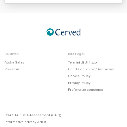
Soluzioni
Info Legali
Atoka Sales
Termini di Utilizzo
Powerbiz
Condizioni d'uso/Disclaimer
Cookie Policy
Privacy Policy
Preferenze consenso
CSA STAR Self-Assessment (CAIQ)
Informativa privacy ANCIC