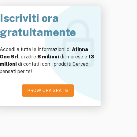
Iscriviti ora
gratuitamente
Accedi a tutte le informazioni di
Afinna
One Srl
, di altre
6 milioni
di imprese e
13
milioni
di contatti con i prodotti Cerved
pensati per te!
PROVA ORA GRATIS