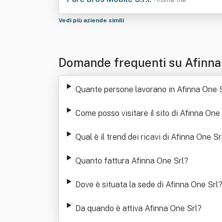
• Roma, RM
Vedi più aziende simili
Domande frequenti su Afinna
Quante persone lavorano in Afinna One S
Come posso visitare il sito di Afinna One 
Qual è il trend dei ricavi di Afinna One Sr
Quanto fattura Afinna One Srl
?
Dove è situata la sede di Afinna One Srl
Da quando è attiva Afinna One Srl
?