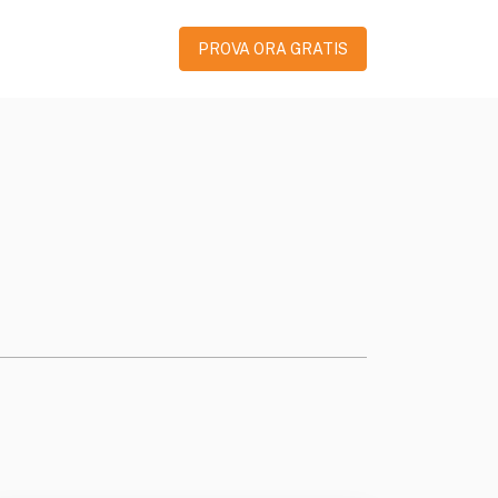
PROVA ORA GRATIS