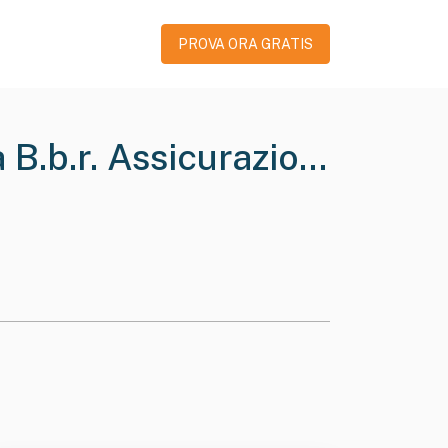
PROVA ORA GRATIS
B.b.r. Assicurazioni