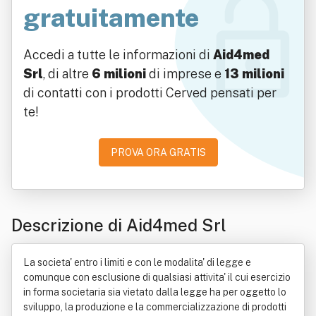
gratuitamente
Accedi a tutte le informazioni di
Aid4med
Srl
, di altre
6 milioni
di imprese e
13 milioni
di contatti con i prodotti Cerved pensati per
te!
PROVA ORA GRATIS
Descrizione di Aid4med Srl
La societa' entro i limiti e con le modalita' di legge e
comunque con esclusione di qualsiasi attivita' il cui esercizio
in forma societaria sia vietato dalla legge ha per oggetto lo
sviluppo, la produzione e la commercializzazione di prodotti