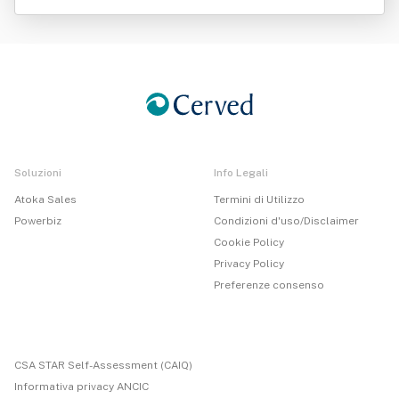
Soluzioni
Info Legali
Atoka Sales
Termini di Utilizzo
Powerbiz
Condizioni d'uso/Disclaimer
Cookie Policy
Privacy Policy
Preferenze consenso
CSA STAR Self-Assessment (CAIQ)
Informativa privacy ANCIC