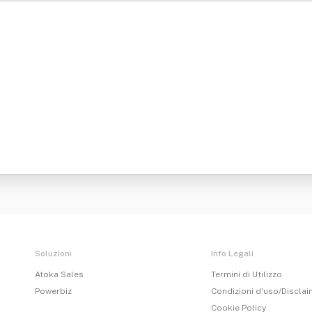
Soluzioni
Info Legali
Atoka Sales
Termini di Utilizzo
Powerbiz
Condizioni d'uso/Discla
Cookie Policy