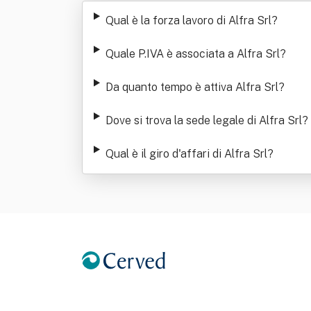
Qual è la forza lavoro di Alfra Srl
?
Quale P.IVA è associata a Alfra Srl
?
Da quanto tempo è attiva Alfra Srl
?
Dove si trova la sede legale di Alfra Srl
?
Qual è il giro d'affari di Alfra Srl
?