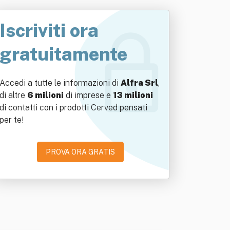
Iscriviti ora
gratuitamente
Accedi a tutte le informazioni di
Alfra Srl
,
di altre
6 milioni
di imprese e
13 milioni
di contatti con i prodotti Cerved pensati
per te!
PROVA ORA GRATIS