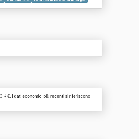
 K €. I dati economici più recenti si riferiscono