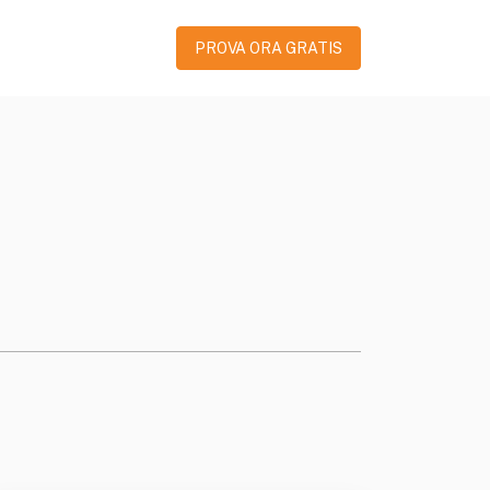
PROVA ORA GRATIS