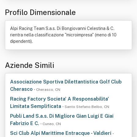
Profilo Dimensionale
Alpi Racing Team S.a.s. Di Bongiovanni Celestina & C.
rientra nella classificazione "microimpresa" (meno di 10
dipendenti).
Aziende Simili
Associazione Sportiva Dilettantistica Golf Club
Cherasco
• Cherasco, CN
Racing Factory Societa' A Responsabilita'
Limitata Semplificata
• Santo Stefano Belbo, CN
Publi Land S.a.s. Di Migliore Gian Luigi E Giai
Fabrizio E C.
• Cuneo, CN
Sci Club Alpi Marittime Entracque - Valdieri
•