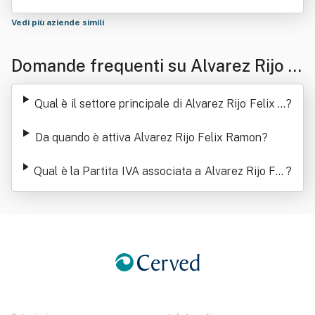
Vedi più aziende simili
Domande frequenti su Alvarez Rijo F
elix Ramon
Qual è il settore principale di Alvarez Rijo Felix R
?
amon
Da quando è attiva Alvarez Rijo Felix Ramon
?
Qual è la Partita IVA associata a Alvarez Rijo Fel
?
ix Ramon