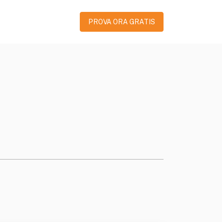
PROVA ORA GRATIS