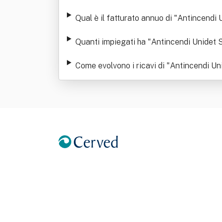
Qual è il fatturato annuo di "Antincendi 
Quanti impiegati ha "Antincendi Unidet S
Come evolvono i ricavi di "Antincendi Uni