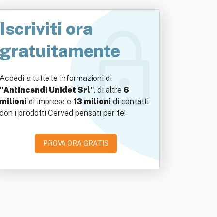
Iscriviti ora
gratuitamente
Accedi a tutte le informazioni di
"Antincendi Unidet Srl"
, di altre
6
milioni
di imprese e
13 milioni
di contatti
con i prodotti Cerved pensati per te!
PROVA ORA GRATIS