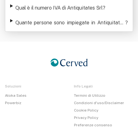
rl
Qual è il numero IVA di Antiquitates Srl
?
Quante persone sono impiegate in Antiquitates
?
Srl
Soluzioni
Info Legali
Atoka Sales
Termini di Utilizzo
Powerbiz
Condizioni d'uso/Disclaimer
Cookie Policy
Privacy Policy
Preferenze consenso