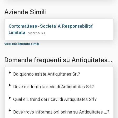
Aziende Simili
Cortomaltese - Societa' A Responsabilita'
Limitata
• Viterbo, VT
Vedi più aziende simili
Domande frequenti su Antiquitates S
rl
Da quando esiste Antiquitates Srl
?
Dove è situata la sede di Antiquitates Srl
?
Qual è il trend dei ricavi di Antiquitates Srl
?
Dove trovo informazioni online su Antiquitates S
?