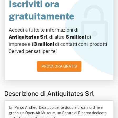
Iscriviti ora
gratuitamente
Accedi a tutte le informazioni di
Antiquitates Srl
, di altre
6 milioni
di
imprese e
13 milioni
di contatti con i prodotti
Cerved pensati per te!
PROVA ORA GRATIS
Descrizione di Antiquitates Srl
Un Parco Archeo-Didattico per le Scuole di ogni ordine e
grado, un Open-Air Museum, un Centro di Ricerca dedicato