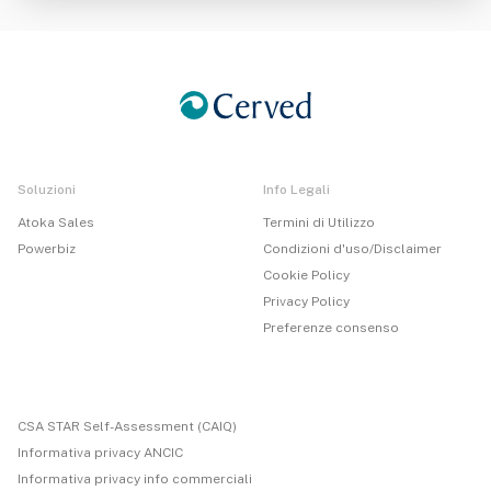
Soluzioni
Info Legali
Atoka Sales
Termini di Utilizzo
Powerbiz
Condizioni d'uso/Disclaimer
Cookie Policy
Privacy Policy
Preferenze consenso
CSA STAR Self-Assessment (CAIQ)
Informativa privacy ANCIC
Informativa privacy info commerciali