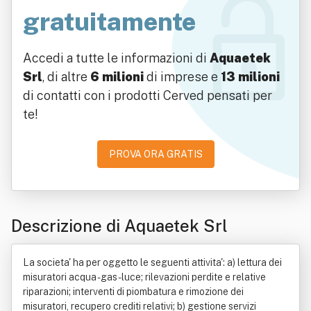
gratuitamente
Accedi a tutte le informazioni di
Aquaetek
Srl
, di altre
6 milioni
di imprese e
13 milioni
di contatti con i prodotti Cerved pensati per
te!
PROVA ORA GRATIS
Descrizione di Aquaetek Srl
La societa' ha per oggetto le seguenti attivita': a) lettura dei
misuratori acqua -gas - luce; rilevazioni perdite e relative
riparazioni; interventi di piombatura e rimozione dei
misuratori, recupero crediti relativi; b) gestione servizi