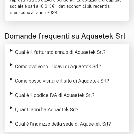
impresa" (tra 50 e 249 dipendenti). La dotazione di capitale
sociale è pari a 10.0 K €. I dati economici più recenti si
riferiscono all'anno 2024.
Domande frequenti su Aquaetek Srl
Qual è il fatturato annuo di Aquaetek Srl
?
Come evolvono i ricavi di Aquaetek Srl
?
Come posso visitare il sito di Aquaetek Srl
?
Qual è il codice IVA di Aquaetek Srl
?
Quanti anni ha Aquaetek Srl
?
Qual è l'indirizzo della sede di Aquaetek Srl
?