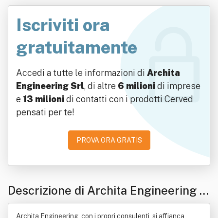
Iscriviti ora
gratuitamente
Accedi a tutte le informazioni di
Archita
Engineering Srl
, di altre
6 milioni
di imprese
e
13 milioni
di contatti con i prodotti Cerved
pensati per te!
PROVA ORA GRATIS
Descrizione di Archita Engineering S
rl
Archita Engineering, con i propri consulenti, si affianca