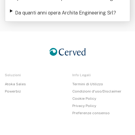
ring Srl
Da quanti anni opera Archita Engineering Srl
?
Soluzioni
Info Legali
Atoka Sales
Termini di Utilizzo
Powerbiz
Condizioni d'uso/Disclaimer
Cookie Policy
Privacy Policy
Preferenze consenso