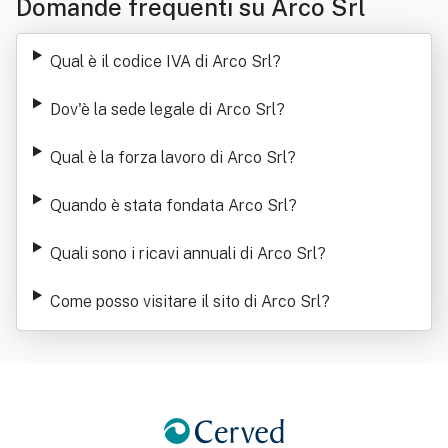
Domande frequenti su Arco Srl
Qual è il codice IVA di Arco Srl
?
Dov'è la sede legale di Arco Srl
?
Qual è la forza lavoro di Arco Srl
?
Quando è stata fondata Arco Srl
?
Quali sono i ricavi annuali di Arco Srl
?
Come posso visitare il sito di Arco Srl
?