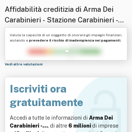
Affidabilità creditizia di
Arma Dei
Carabinieri - Stazione Carabinieri -
Atri
Valuta la capacità di un soggetto di onorare gli impegni finanziari,
aiutando a
prevedere il rischio di inadempienza nei pagamenti.
Vedi altre valutazioni
Iscriviti ora
gratuitamente
Accedi a tutte le informazioni di
Arma Dei
Carabinieri -…
, di altre
6 milioni
di imprese