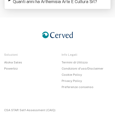
Quanti anni ha Arthemisia Arte E Cultura Srl
?
Soluzioni
Info Legali
Atoka Sales
Termini di Utilizzo
Powerbiz
Condizioni d'uso/Disclaimer
Cookie Policy
Privacy Policy
Preferenze consenso
CSA STAR Self-Assessment (CAIQ)