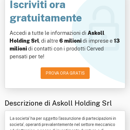
Iscriviti ora
gratuitamente
Accedi a tutte le informazioni di
Askoll
Holding Srl
, di altre
6 milioni
di imprese e
13
milioni
di contatti con i prodotti Cerved
pensati per te!
PROVA ORA GRATIS
Descrizione di Askoll Holding Srl
La societa' ha per oggetto l'assunzione di partecipazioni in
societa', operanti prevalentemente nel settore meccanico