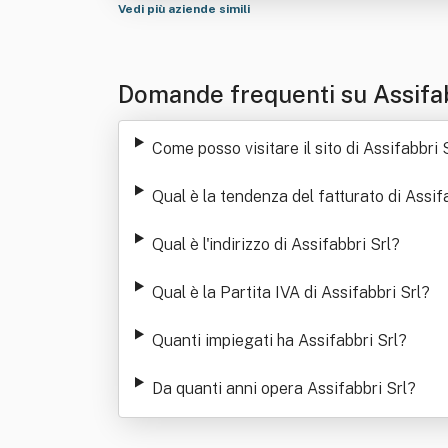
Vedi più aziende simili
Domande frequenti su Assifab
Come posso visitare il sito di Assifabbri 
Qual è la tendenza del fatturato di Assif
Qual è l'indirizzo di Assifabbri Srl
?
Qual è la Partita IVA di Assifabbri Srl
?
Quanti impiegati ha Assifabbri Srl
?
Da quanti anni opera Assifabbri Srl
?