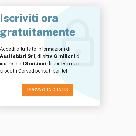
Iscriviti ora
gratuitamente
Accedi a tutte le informazioni di
Assifabbri Srl
, di altre
6 milioni
di
imprese e
13 milioni
di contatti con i
prodotti Cerved pensati per te!
PROVA ORA GRATIS