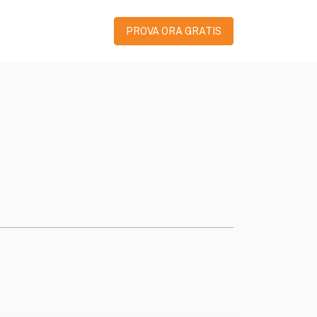
PROVA ORA GRATIS