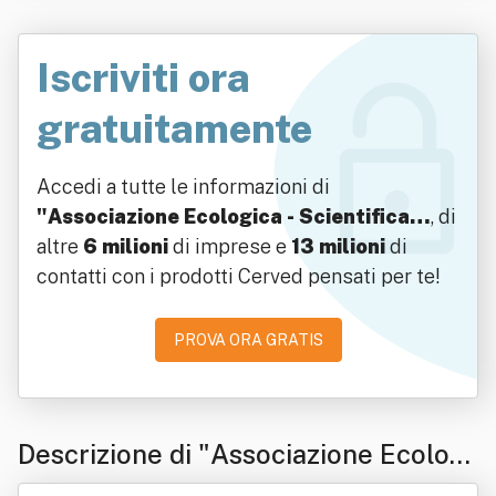
Iscriviti ora
gratuitamente
Accedi a tutte le informazioni di
"Associazione Ecologica - Scientifica…
, di
altre
6 milioni
di imprese e
13 milioni
di
contatti con i prodotti Cerved pensati per te!
PROVA ORA GRATIS
Descrizione di "Associazione Ecologi
ca - Scientifica Culturale Mareamico