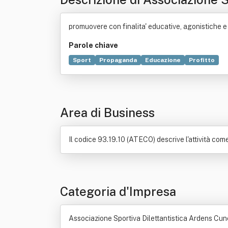
promuovere con finalita' educative, agonistiche e p
Parole chiave
Sport
Propaganda
Educazione
Profitto
Area di Business
Il codice 93.19.10 (ATECO) descrive l'attività come:
Categoria d'Impresa
Associazione Sportiva Dilettantistica Ardens Cune