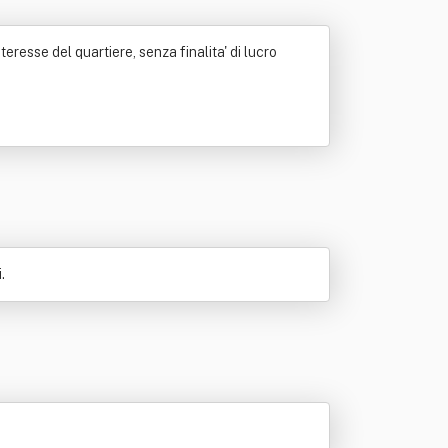
eresse del quartiere, senza finalita' di lucro
.