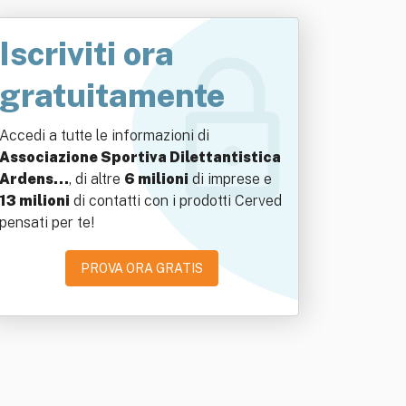
Iscriviti ora
gratuitamente
Accedi a tutte le informazioni di
Associazione Sportiva Dilettantistica
Ardens…
, di altre
6 milioni
di imprese e
13 milioni
di contatti con i prodotti Cerved
pensati per te!
PROVA ORA GRATIS