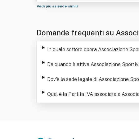
Vedi più aziende simili
Domande frequenti su Associa
In quale settore opera Associazione Spo
Da quando è attiva Associazione Sportiv
Dov'è la sede legale di Associazione Spo
Qual è la Partita IVA associata a Associ