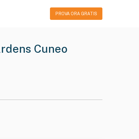
PROVA ORA GRATIS
 Ardens Cuneo