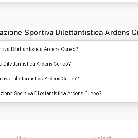
zione Sportiva Dilettantistica Ardens 
rtiva Dilettantistica Ardens Cuneo
?
a Dilettantistica Ardens Cuneo
?
rtiva Dilettantistica Ardens Cuneo
?
azione Sportiva Dilettantistica Ardens Cuneo
?
Soluzioni
Info Legali