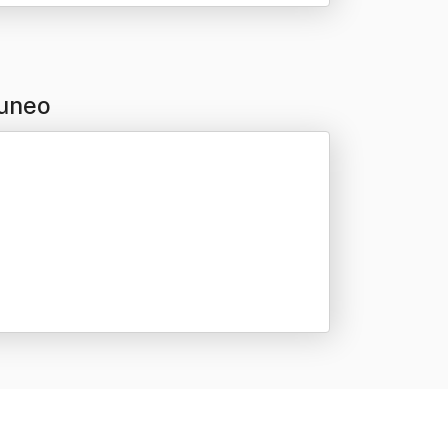
Cuneo