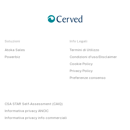
Soluzioni
Info Legali
Atoka Sales
Termini di Utilizzo
Powerbiz
Condizioni d'uso/Disclaimer
Cookie Policy
Privacy Policy
Preferenze consenso
CSA STAR Self-Assessment (CAIQ)
Informativa privacy ANCIC
Informativa privacy info commerciali