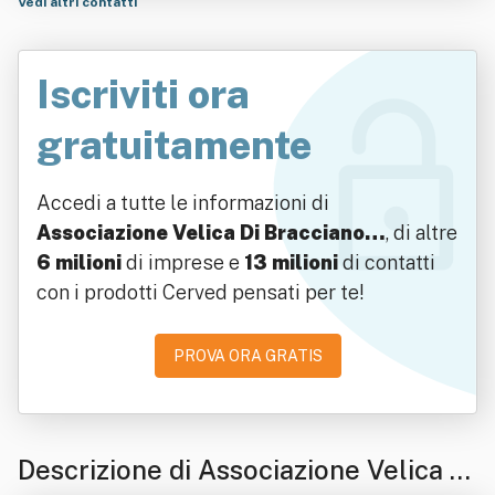
Vedi altri contatti
Iscriviti ora
gratuitamente
Accedi a tutte le informazioni di
Associazione Velica Di Bracciano…
, di altre
6 milioni
di imprese e
13 milioni
di contatti
con i prodotti Cerved pensati per te!
PROVA ORA GRATIS
Descrizione di Associazione Velica Di