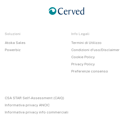
Soluzioni
Info Legali
Atoka Sales
Termini di Utilizzo
Powerbiz
Condizioni d'uso/Disclaimer
Cookie Policy
Privacy Policy
Preferenze consenso
CSA STAR Self-Assessment (CAIQ)
Informativa privacy ANCIC
Informativa privacy info commerciali