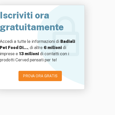
Iscriviti ora
gratuitamente
Accedi a tutte le informazioni di
Badiali
Pet Food Di…
, di altre
6 milioni
di
imprese e
13 milioni
di contatti con i
prodotti Cerved pensati per te!
PROVA ORA GRATIS