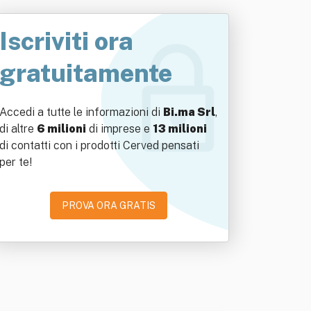
Iscriviti ora
gratuitamente
Accedi a tutte le informazioni di
Bi.ma Srl
,
di altre
6 milioni
di imprese e
13 milioni
di contatti con i prodotti Cerved pensati
per te!
PROVA ORA GRATIS