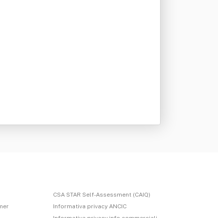
CSA STAR Self-Assessment (CAIQ)
imer
Informativa privacy ANCIC