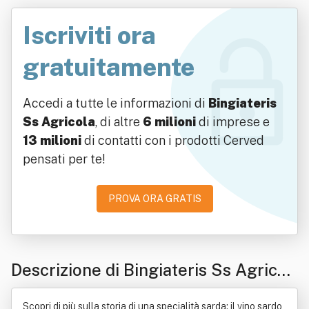
Iscriviti ora
gratuitamente
Accedi a tutte le informazioni di
Bingiateris
Ss Agricola
, di altre
6 milioni
di imprese e
13 milioni
di contatti con i prodotti Cerved
pensati per te!
PROVA ORA GRATIS
Descrizione di Bingiateris Ss Agricol
a
Scopri di più sulla storia di una specialità sarda: il vino sardo