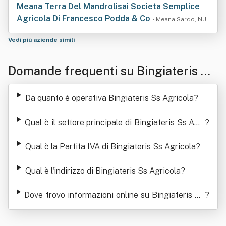
Meana Terra Del Mandrolisai Societa Semplice
Agricola Di Francesco Podda & Co
• Meana Sardo, NU
Vedi più aziende simili
Domande frequenti su Bingiateris Ss
Agricola
Da quanto è operativa Bingiateris Ss Agricola
?
Qual è il settore principale di Bingiateris Ss Agri
?
cola
Qual è la Partita IVA di Bingiateris Ss Agricola
?
Qual è l'indirizzo di Bingiateris Ss Agricola
?
Dove trovo informazioni online su Bingiateris Ss
?
Agricola