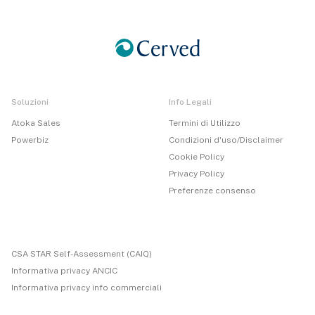
Soluzioni
Info Legali
Atoka Sales
Termini di Utilizzo
Powerbiz
Condizioni d'uso/Disclaimer
Cookie Policy
Privacy Policy
Preferenze consenso
CSA STAR Self-Assessment (CAIQ)
Informativa privacy ANCIC
Informativa privacy info commerciali