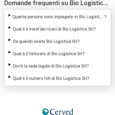
Domande frequenti su Bio Logistica
Srl
Quante persone sono impiegate in Bio Logistica
?
Srl
Qual è il trend dei ricavi di Bio Logistica Srl
?
Da quando esiste Bio Logistica Srl
?
Qual è il fatturato di Bio Logistica Srl
?
Dov'è la sede legale di Bio Logistica Srl
?
Qual è il numero IVA di Bio Logistica Srl
?