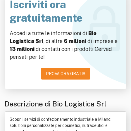
Iscriviti ora
gratuitamente
Accedi a tutte le informazioni di
Bio
Logistica Srl
, di altre
6 milioni
di imprese e
13 milioni
di contatti con i prodotti Cerved
pensati per te!
PROVA ORA GRATIS
Descrizione di Bio Logistica Srl
Scopri i servizi di confezionamento industriale a Milano:
soluzioni personalizzate per cosmetici, nutraceutici e