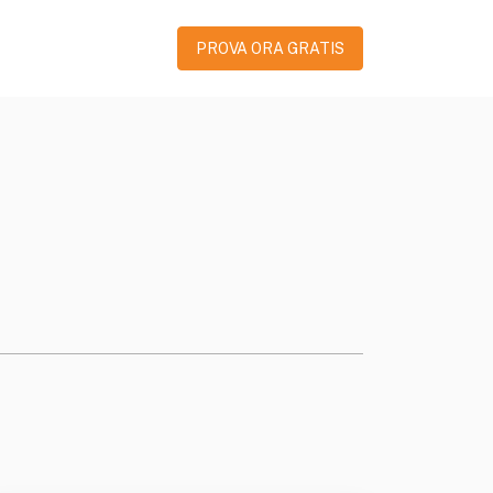
PROVA ORA GRATIS