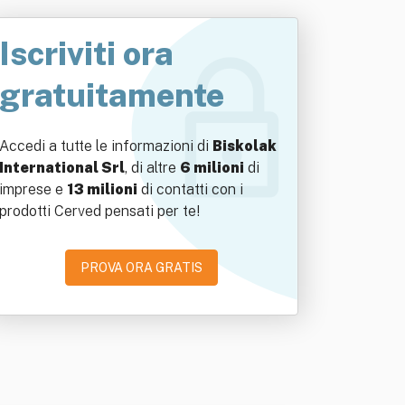
Iscriviti ora
gratuitamente
Accedi a tutte le informazioni di
Biskolak
International Srl
, di altre
6 milioni
di
imprese e
13 milioni
di contatti con i
prodotti Cerved pensati per te!
PROVA ORA GRATIS