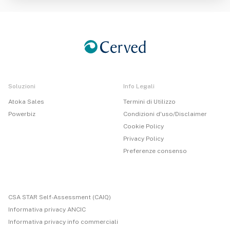
Soluzioni
Info Legali
Atoka Sales
Termini di Utilizzo
Powerbiz
Condizioni d'uso/Disclaimer
Cookie Policy
Privacy Policy
Preferenze consenso
CSA STAR Self-Assessment (CAIQ)
Informativa privacy ANCIC
Informativa privacy info commerciali