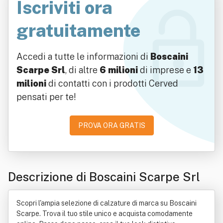
Iscriviti ora
gratuitamente
Accedi a tutte le informazioni di
Boscaini
Scarpe Srl
, di altre
6 milioni
di imprese e
13
milioni
di contatti con i prodotti Cerved
pensati per te!
PROVA ORA GRATIS
Descrizione di Boscaini Scarpe Srl
Scopri l'ampia selezione di calzature di marca su Boscaini
Scarpe. Trova il tuo stile unico e acquista comodamente