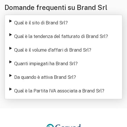
Domande frequenti su Brand Srl
Qual è il sito di Brand Srl
?
Qual è la tendenza del fatturato di Brand Srl
?
Qual è il volume d'affari di Brand Srl
?
Quanti impiegati ha Brand Srl
?
Da quando è attiva Brand Srl
?
Qual è la Partita IVA associata a Brand Srl
?