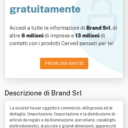
gratuitamente
Accedi a tutte le informazioni di
Brand Srl
, di
altre
6 milioni
di imprese e
13 milioni
di
contatti con i prodotti Cerved pensati per te!
PROVA ORA GRATIS
Descrizione di Brand Srl
La societa' ha per oggetto il commercio, all'ingrosso ed al
dettaglio, l'importazione, l'esportazione e la distribuzione di: -
articoli da regalo e da illuminazione, porcellane, casalinghi,
elettrodomestici, di piccole e grandi dimensioni, apparecchi