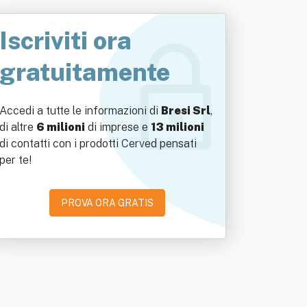
Iscriviti ora
gratuitamente
Accedi a tutte le informazioni di
Bresi Srl
,
di altre
6 milioni
di imprese e
13 milioni
di contatti con i prodotti Cerved pensati
per te!
PROVA ORA GRATIS