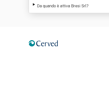
Da quando è attiva Bresi Srl
?