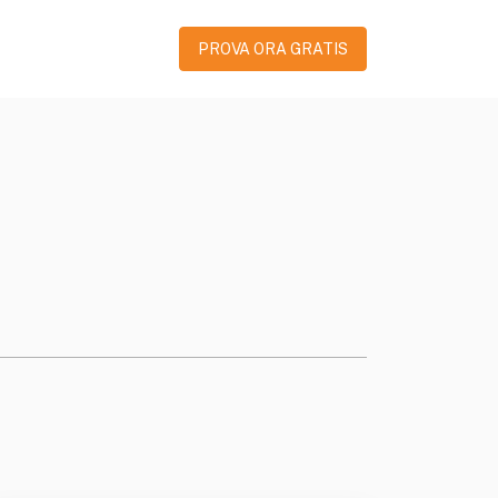
PROVA ORA GRATIS