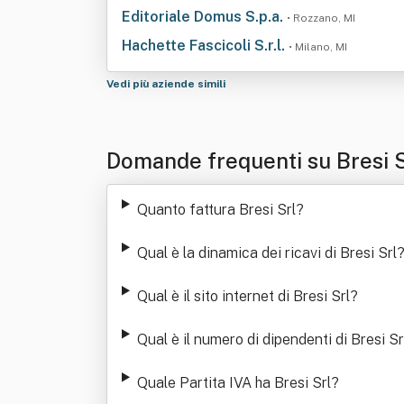
Editoriale Domus S.p.a.
• Rozzano, MI
Hachette Fascicoli S.r.l.
• Milano, MI
Vedi più aziende simili
Domande frequenti su Bresi 
Quanto fattura Bresi Srl
?
Qual è la dinamica dei ricavi di Bresi Srl
Qual è il sito internet di Bresi Srl
?
Qual è il numero di dipendenti di Bresi Sr
Quale Partita IVA ha Bresi Srl
?