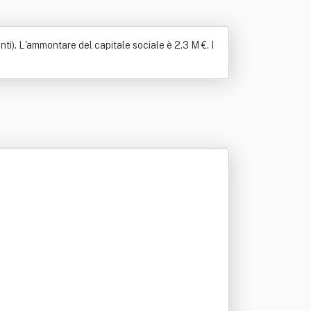
ti). L'ammontare del capitale sociale è 2.3 M €. I