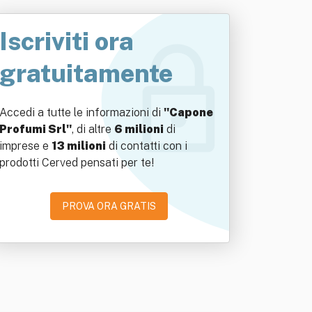
Iscriviti ora
gratuitamente
Accedi a tutte le informazioni di
"Capone
Profumi Srl"
, di altre
6 milioni
di
imprese e
13 milioni
di contatti con i
prodotti Cerved pensati per te!
PROVA ORA GRATIS