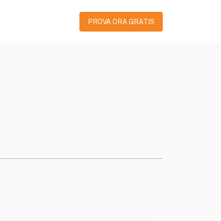
PROVA ORA GRATIS