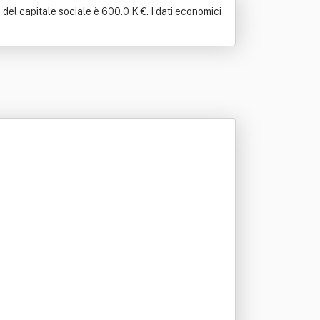
del capitale sociale è 600.0 K €. I dati economici