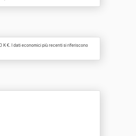
 K €. I dati economici più recenti si riferiscono