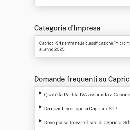
Categoria d'Impresa
Capricci-Srl rientra nella classificazione "microimp
all'anno 2025.
Domande frequenti su Capric
Qual è la Partita IVA associata a Capricc
Da quanti anni opera Capricci-Srl
?
Dove posso trovare il sito di Capricci-Srl