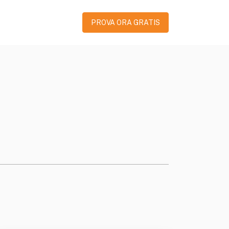
PROVA ORA GRATIS