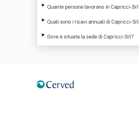
Quante persone lavorano in Capricci-Srl
Quali sono i ricavi annuali di Capricci-Srl
Dove è situata la sede di Capricci-Srl
?