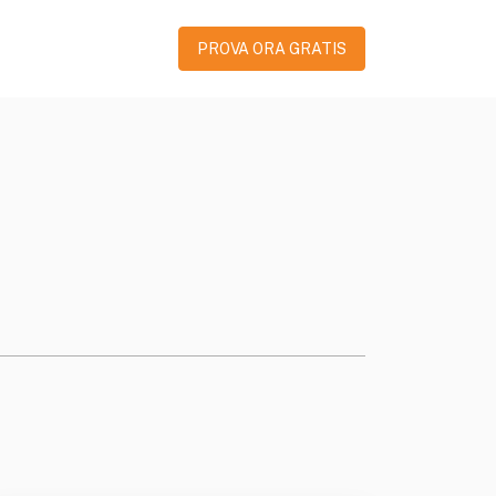
PROVA ORA GRATIS