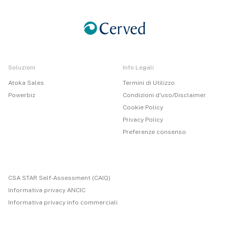
Soluzioni
Info Legali
Atoka Sales
Termini di Utilizzo
Powerbiz
Condizioni d'uso/Disclaimer
Cookie Policy
Privacy Policy
Preferenze consenso
CSA STAR Self-Assessment (CAIQ)
Informativa privacy ANCIC
Informativa privacy info commerciali