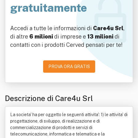
gratuitamente
Accedi a tutte le informazioni di
Care4u Srl
,
di altre
6 milioni
di imprese e
13 milioni
di
contatti con i prodotti Cerved pensati per te!
PROVA ORA GRATIS
Descrizione di Care4u Srl
La societa' ha per oggetto le seguenti attivita': 1) le attivita' di
progettazione, di sviluppo, di realizzazione e di
commercializzazione di prodotti e servizi di
telecomunicazione, informatica e telematica e la