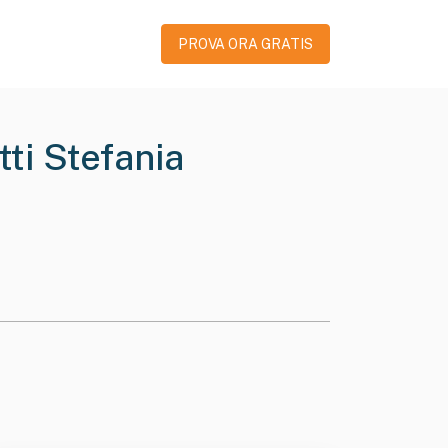
PROVA ORA GRATIS
ti Stefania