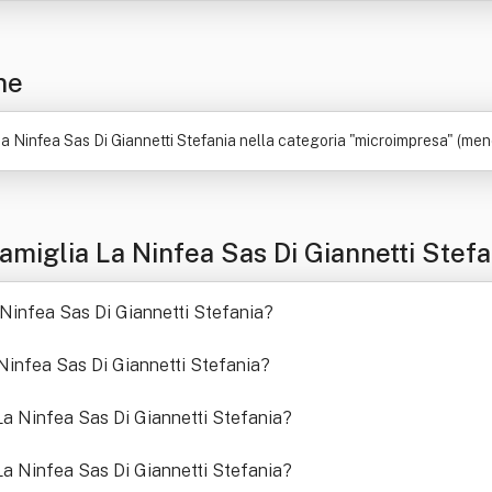
ne
 Ninfea Sas Di Giannetti Stefania nella categoria "microimpresa" (meno
miglia La Ninfea Sas Di Giannetti Stefa
Ninfea Sas Di Giannetti Stefania
?
 Ninfea Sas Di Giannetti Stefania
?
a Ninfea Sas Di Giannetti Stefania
?
La Ninfea Sas Di Giannetti Stefania
?