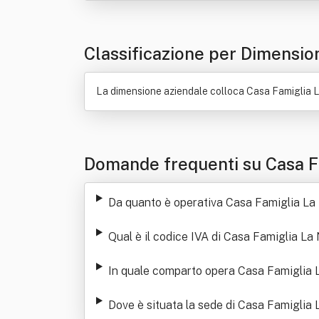
Classificazione per Dimensio
La dimensione aziendale colloca Casa Famiglia La
Domande frequenti su Casa Fa
Da quanto è operativa Casa Famiglia La 
Qual è il codice IVA di Casa Famiglia La
In quale comparto opera Casa Famiglia L
Dove è situata la sede di Casa Famiglia 