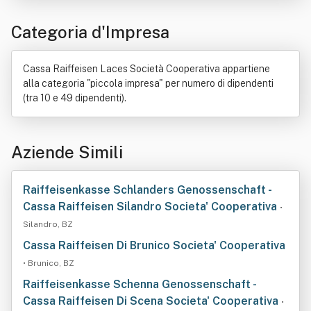
Categoria d'Impresa
Cassa Raiffeisen Laces Società Cooperativa appartiene
alla categoria "piccola impresa" per numero di dipendenti
(tra 10 e 49 dipendenti).
Aziende Simili
Raiffeisenkasse Schlanders Genossenschaft -
Cassa Raiffeisen Silandro Societa' Cooperativa
•
Silandro, BZ
Cassa Raiffeisen Di Brunico Societa' Cooperativa
• Brunico, BZ
Raiffeisenkasse Schenna Genossenschaft -
Cassa Raiffeisen Di Scena Societa' Cooperativa
•