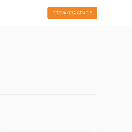
PROVA ORA GRATIS