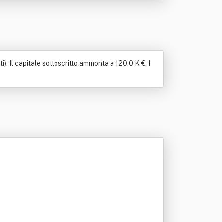
 Il capitale sottoscritto ammonta a 120.0 K €. I