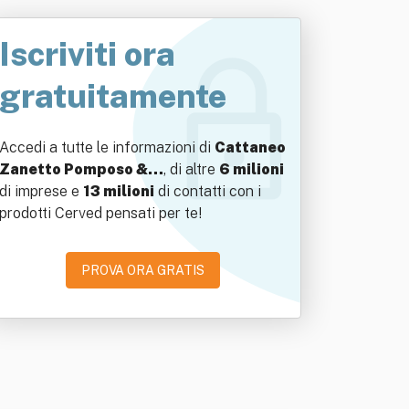
Iscriviti ora
gratuitamente
Accedi a tutte le informazioni di
Cattaneo
Zanetto Pomposo &…
, di altre
6 milioni
di imprese e
13 milioni
di contatti con i
prodotti Cerved pensati per te!
PROVA ORA GRATIS