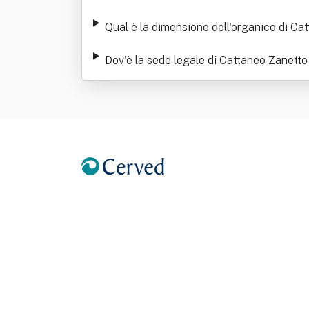
Qual è la dimensione dell'organico di C
Dov'è la sede legale di Cattaneo Zanett