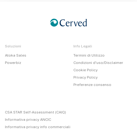
Soluzioni
Info Legali
Atoka Sales
Termini di Utilizzo
Powerbiz
Condizioni d'uso/Disclaimer
Cookie Policy
Privacy Policy
Preferenze consenso
CSA STAR Self-Assessment (CAIQ)
Informativa privacy ANCIC
Informativa privacy info commerciali