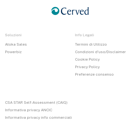
Soluzioni
Info Legali
Atoka Sales
Termini di Utilizzo
Powerbiz
Condizioni d'uso/Disclaimer
Cookie Policy
Privacy Policy
Preferenze consenso
CSA STAR Self-Assessment (CAIQ)
Informativa privacy ANCIC
Informativa privacy info commerciali