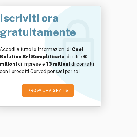
Iscriviti ora
gratuitamente
Accedi a tutte le informazioni di
Coel
Solution Srl Semplificata
, di altre
6
milioni
di imprese e
13 milioni
di contatti
con i prodotti Cerved pensati per te!
PROVA ORA GRATIS