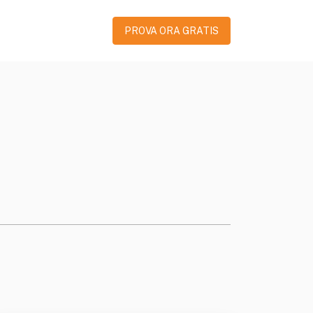
PROVA ORA GRATIS