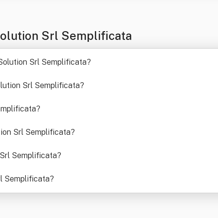
lution Srl Semplificata
olution Srl Semplificata
?
olution Srl Semplificata
?
emplificata
?
tion Srl Semplificata
?
 Srl Semplificata
?
l Semplificata
?