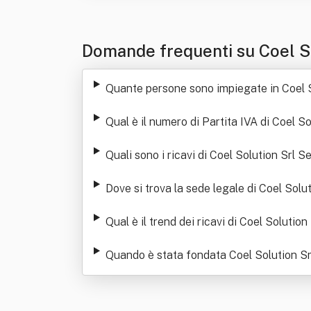
Domande frequenti su Coel So
Quante persone sono impiegate in Coel S
Qual è il numero di Partita IVA di Coel S
Quali sono i ricavi di Coel Solution Srl S
Dove si trova la sede legale di Coel Solu
Qual è il trend dei ricavi di Coel Solution
Quando è stata fondata Coel Solution Sr