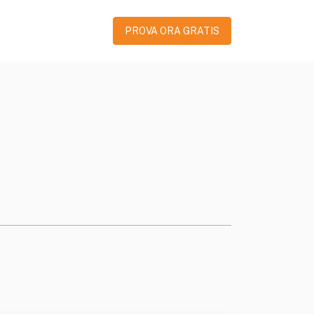
PROVA ORA GRATIS