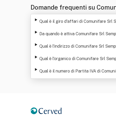
Domande frequenti su Comuni
Qual è il giro d'affari di Comunifare Srl 
Da quando è attiva Comunifare Srl Sempl
Qual è l'indirizzo di Comunifare Srl Semp
Qual è l'organico di Comunifare Srl Semp
Qual è il numero di Partita IVA di Comun