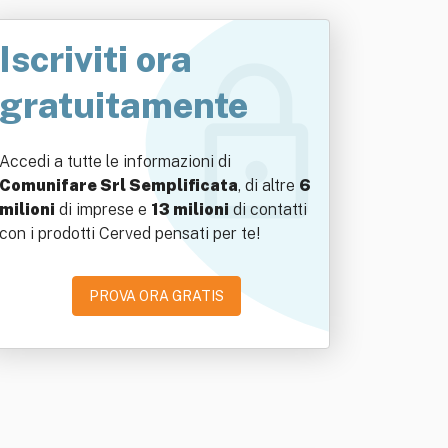
Iscriviti ora
gratuitamente
Accedi a tutte le informazioni di
Comunifare Srl Semplificata
, di altre
6
milioni
di imprese e
13 milioni
di contatti
con i prodotti Cerved pensati per te!
PROVA ORA GRATIS