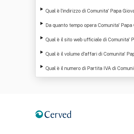
Qual è l'indirizzo di Comunita' Papa Giov
Da quanto tempo opera Comunita' Papa Gi
Qual è il sito web ufficiale di Comunita'
Qual è il volume d'affari di Comunita' Pa
Qual è il numero di Partita IVA di Comuni