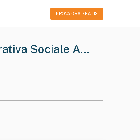
PROVA ORA GRATIS
rativa Sociale A