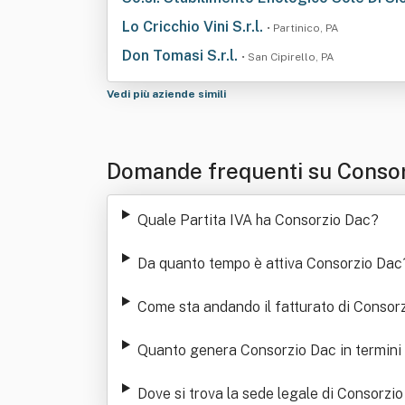
Lo Cricchio Vini S.r.l.
• Partinico, PA
Don Tomasi S.r.l.
• San Cipirello, PA
Vedi più aziende simili
Domande frequenti su Consor
Quale Partita IVA ha Consorzio Dac
?
Da quanto tempo è attiva Consorzio Dac
Come sta andando il fatturato di Consor
Quanto genera Consorzio Dac in termini d
Dove si trova la sede legale di Consorzi