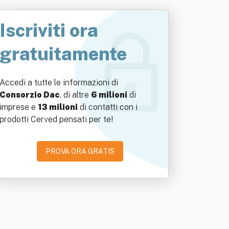
Iscriviti ora
gratuitamente
Accedi a tutte le informazioni di
Consorzio Dac
, di altre
6 milioni
di
imprese e
13 milioni
di contatti con i
prodotti Cerved pensati per te!
PROVA ORA GRATIS