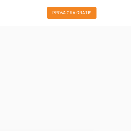
PROVA ORA GRATIS