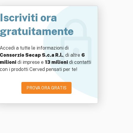
Iscriviti ora
gratuitamente
Accedi a tutte le informazioni di
Consorzio Secap S.c.a R.l.
, di altre
6
milioni
di imprese e
13 milioni
di contatti
con i prodotti Cerved pensati per te!
PROVA ORA GRATIS