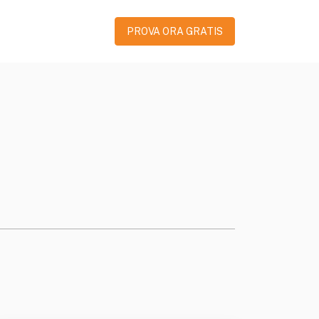
PROVA ORA GRATIS