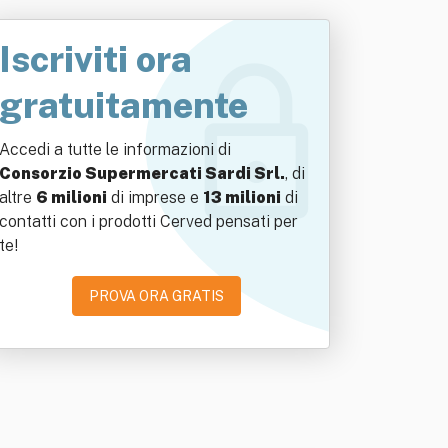
Iscriviti ora
gratuitamente
Accedi a tutte le informazioni di
Consorzio Supermercati Sardi Srl.
, di
altre
6 milioni
di imprese e
13 milioni
di
contatti con i prodotti Cerved pensati per
te!
PROVA ORA GRATIS