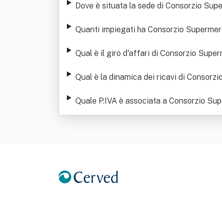
Dove è situata la sede di Consorzio Supe
Quanti impiegati ha Consorzio Supermerc
Qual è il giro d'affari di Consorzio Super
Qual è la dinamica dei ricavi di Consorzi
Quale P.IVA è associata a Consorzio Sup