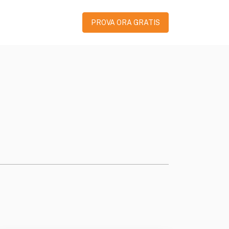
PROVA ORA GRATIS