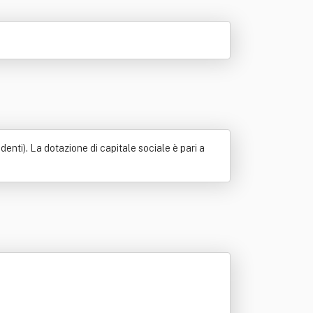
enti). La dotazione di capitale sociale è pari a