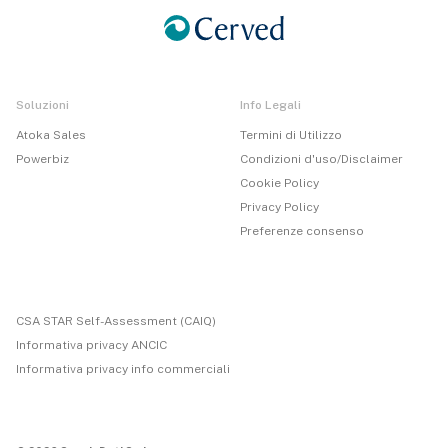
Soluzioni
Info Legali
Atoka Sales
Termini di Utilizzo
Powerbiz
Condizioni d'uso/Disclaimer
Cookie Policy
Privacy Policy
Preferenze consenso
CSA STAR Self-Assessment (CAIQ)
Informativa privacy ANCIC
Informativa privacy info commerciali